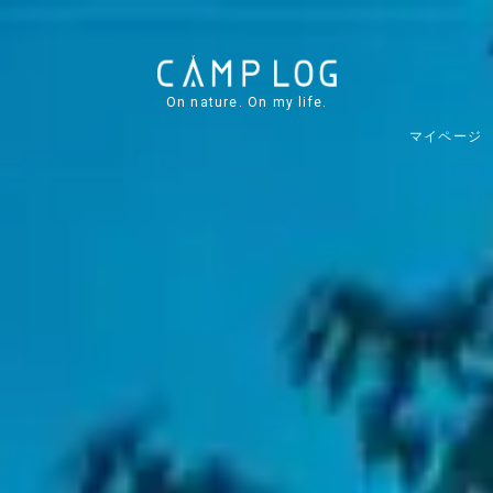
On nature. On my life.
マイページ