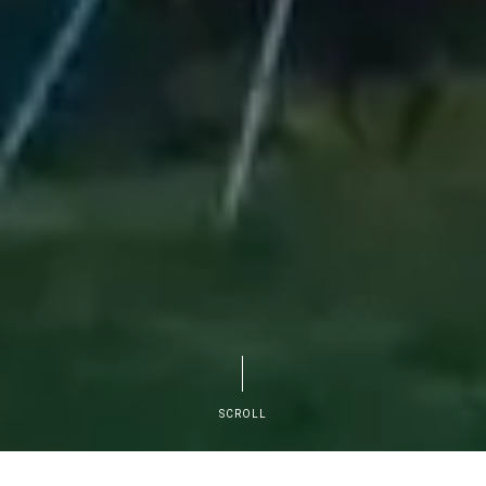
SCROLL