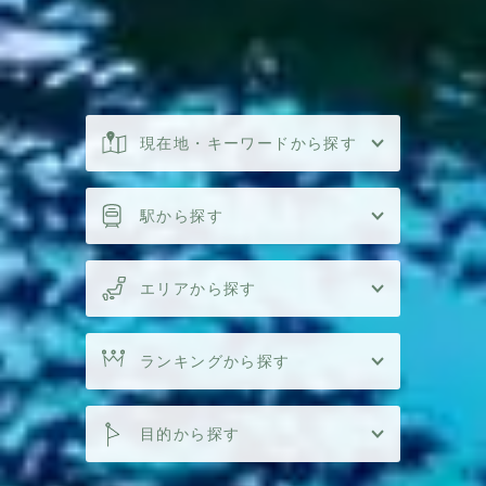
現在地・キーワードから探す
駅から探す
エリアから探す
ランキングから探す
目的から探す