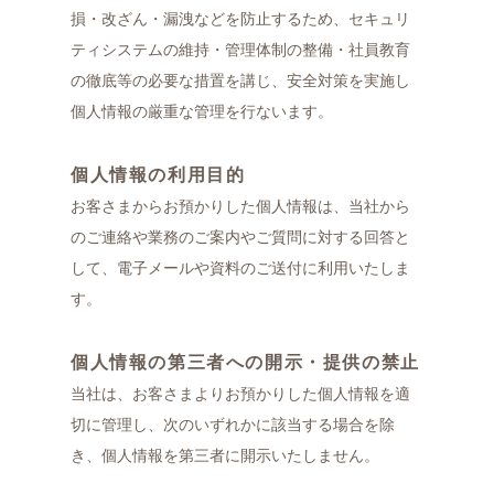
損・改ざん・漏洩などを防止するため、セキュリ
ティシステムの維持・管理体制の整備・社員教育
の徹底等の必要な措置を講じ、安全対策を実施し
個人情報の厳重な管理を行ないます。
個人情報の利用目的
お客さまからお預かりした個人情報は、当社から
のご連絡や業務のご案内やご質問に対する回答と
して、電子メールや資料のご送付に利用いたしま
す。
個人情報の第三者への開示・提供の禁止
当社は、お客さまよりお預かりした個人情報を適
切に管理し、次のいずれかに該当する場合を除
き、個人情報を第三者に開示いたしません。