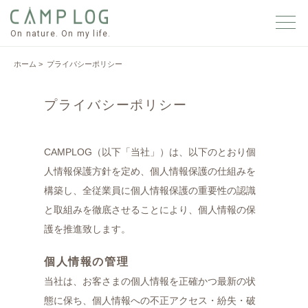
On nature. On my life.
ホーム
> プライバシーポリシー
プライバシーポリシー
CAMPLOG（以下「当社」）は、以下のとおり個
人情報保護方針を定め、個人情報保護の仕組みを
構築し、全従業員に個人情報保護の重要性の認識
と取組みを徹底させることにより、個人情報の保
護を推進致します。
個人情報の管理
当社は、お客さまの個人情報を正確かつ最新の状
態に保ち、個人情報への不正アクセス・紛失・破