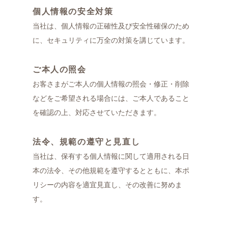
個人情報の安全対策
当社は、個人情報の正確性及び安全性確保のため
に、セキュリティに万全の対策を講じています。
ご本人の照会
お客さまがご本人の個人情報の照会・修正・削除
などをご希望される場合には、ご本人であること
を確認の上、対応させていただきます。
法令、規範の遵守と見直し
当社は、保有する個人情報に関して適用される日
本の法令、その他規範を遵守するとともに、本ポ
リシーの内容を適宜見直し、その改善に努めま
す。