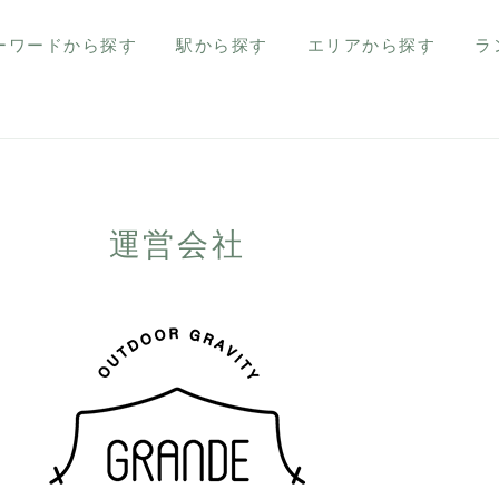
ーワードから探す
駅から探す
エリアから探す
ラ
運営会社