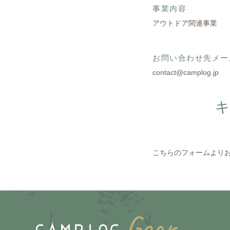
事業内容
アウトドア関連事業
お問い合わせ先メー
contact@camplog.jp
こちらのフォームより