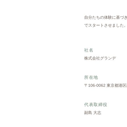
自分たちの体験に基づき
でスタートさせました
社名
株式会社グランデ
所在地
〒106-0062 東京都港区
代表取締役
副島 大志