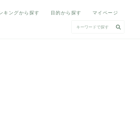
ンキングから探す
目的から探す
マイページ