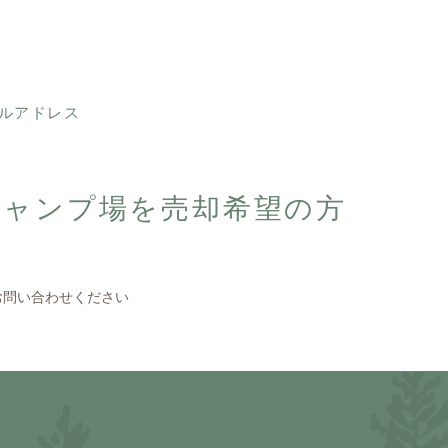
ルアドレス
キャンプ場を売却希望の方
お問い合わせください