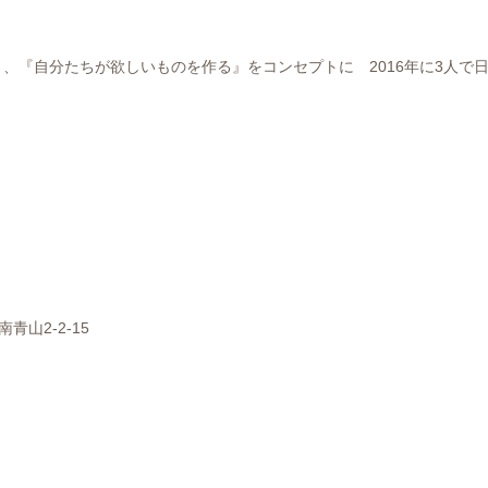
、『自分たちが欲しいものを作る』をコンセプトに 2016年に3人で
。
南青山2-2-15