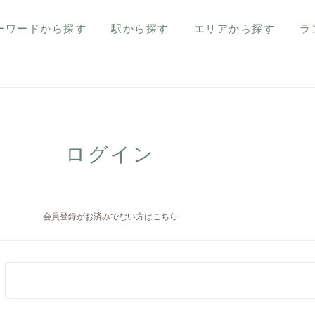
ーワードから探す
駅から探す
エリアから探す
ラ
ログイン
会員登録がお済みでない方はこちら