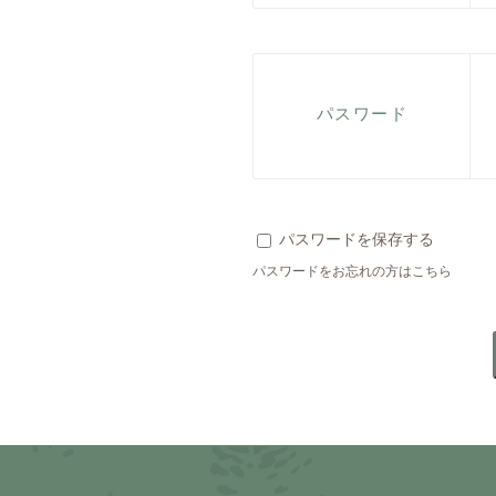
パスワード
パスワードを保存する
パスワードをお忘れの方はこちら