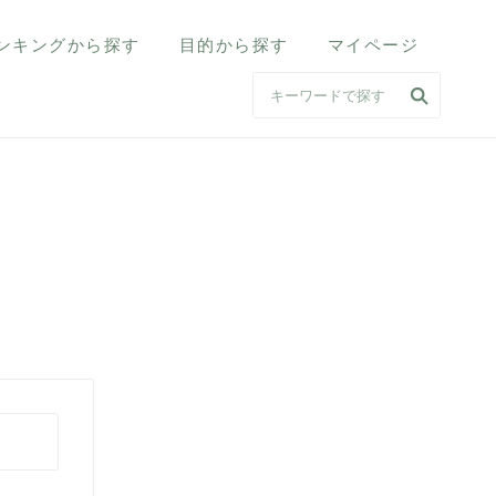
ンキングから探す
目的から探す
マイページ