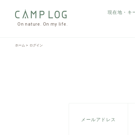
現在地・キ
On nature. On my life.
ホーム
> ログイン
メールアドレス