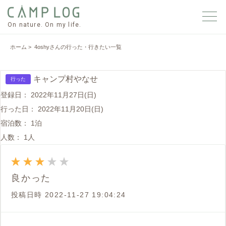
On nature. On my life.
ホーム
> 4oshyさんの行った・行きたい一覧
キャンプ村やなせ
行った
登録日：
2022年11月27日(日)
行った日：
2022年11月20日(日)
宿泊数：
1泊
人数：
1人
良かった
投稿日時
2022-11-27 19:04:24