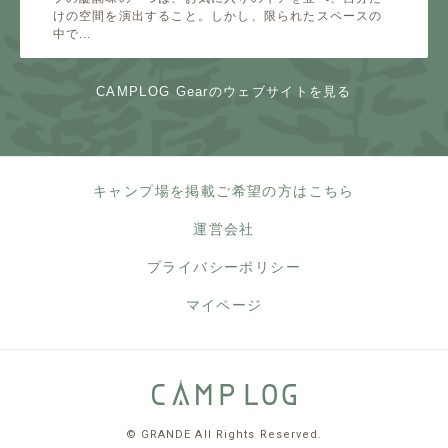
けの空間を演出すること。しかし、限られたスペースの
中で...
CAMPLOG Gearのウェブサイトを見る
キャンプ場を掲載ご希望の方はこちら
運営会社
プライバシーポリシー
マイページ
© GRANDE All Rights Reserved.