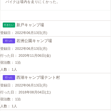
バイクは場内を走りにくかった。
新戸キャンプ場
行きたい
登録日：
2022年06月13日(月)
若洲公園キャンプ場
行った
登録日：
2022年06月13日(月)
行った日：
2020年11月06日(金)
宿泊数：
1泊
人数：
1人
西湖キャンプ場テント村
行った
登録日：
2022年06月13日(月)
行った日：
2018年08月04日(土)
宿泊数：
1泊
人数：
1人