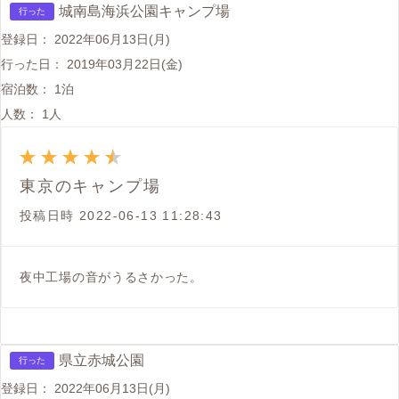
城南島海浜公園キャンプ場
行った
登録日：
2022年06月13日(月)
行った日：
2019年03月22日(金)
宿泊数：
1泊
人数：
1人
東京のキャンプ場
投稿日時
2022-06-13 11:28:43
夜中工場の音がうるさかった。
県立赤城公園
行った
登録日：
2022年06月13日(月)