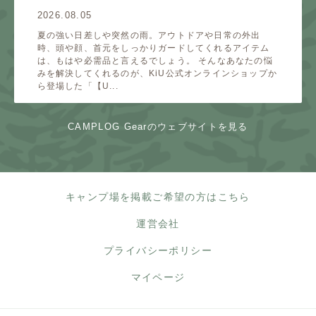
2026.08.05
夏の強い日差しや突然の雨。アウトドアや日常の外出
時、頭や顔、首元をしっかりガードしてくれるアイテム
は、もはや必需品と言えるでしょう。 そんなあなたの悩
みを解決してくれるのが、KiU公式オンラインショップか
ら登場した「【U...
CAMPLOG Gearのウェブサイトを見る
キャンプ場を掲載ご希望の方はこちら
運営会社
プライバシーポリシー
マイページ