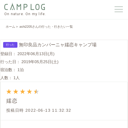
On nature. On my life.
ホーム
> ashi2205さんの行った・行きたい一覧
無印良品カンパーニャ嬬恋キャンプ場
行った
登録日：
2022年06月13日(月)
行った日：
2019年05月25日(土)
宿泊数：
1泊
人数：
1人
嬬恋
投稿日時
2022-06-13 11:32:32