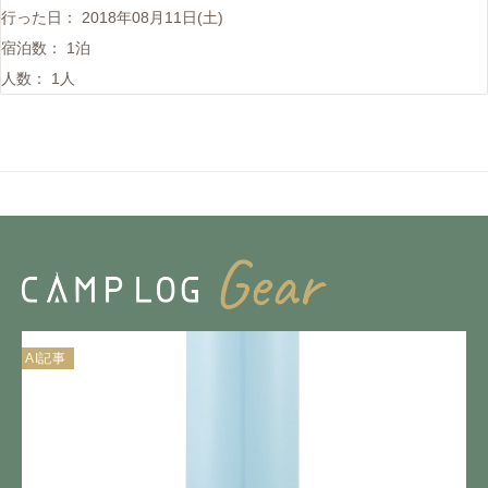
行った日：
2018年08月11日(土)
宿泊数：
1泊
人数：
1人
AI記事