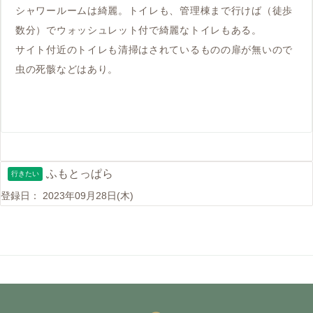
シャワールームは綺麗。トイレも、管理棟まで行けば（徒歩
数分）でウォッシュレット付で綺麗なトイレもある。
サイト付近のトイレも清掃はされているものの扉が無いので
虫の死骸などはあり。
ふもとっぱら
行きたい
登録日：
2023年09月28日(木)