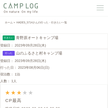
On nature. On my life.
ホーム
> HADES_5714さんの行った・行きたい一覧
青野原オートキャンプ場
行きたい
登録日：
2023年09月28日(木)
山のふるさと村キャンプ場
行った
登録日：
2023年09月28日(木)
行った日：
2023年08月06日(日)
宿泊数：
1泊
人数：
1人
CP最高