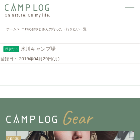
On nature. On my life.
ホーム
> コロのおやじさんの行った・行きたい一覧
氷川キャンプ場
行きたい
登録日：
2019年04月29日(月)
AI記事