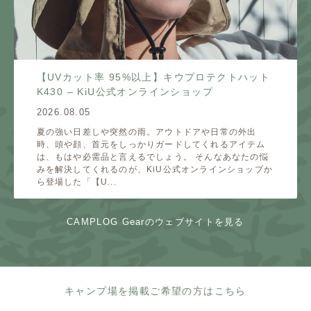
【UVカット率 95%以上】キウプロテクトハット
K430 – KiU公式オンラインショップ
2026.08.05
夏の強い日差しや突然の雨。アウトドアや日常の外出
時、頭や顔、首元をしっかりガードしてくれるアイテム
は、もはや必需品と言えるでしょう。 そんなあなたの悩
みを解決してくれるのが、KiU公式オンラインショップか
ら登場した「【U...
CAMPLOG Gearのウェブサイトを見る
キャンプ場を掲載ご希望の方はこちら