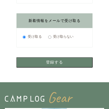
新着情報をメールで受け取る
受け取る
受け取らない