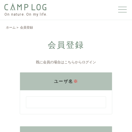
On nature. On my life.
ホーム
> 会員登録
会員登録
既に会員の場合はこちらからログイン
ユーザ名
※