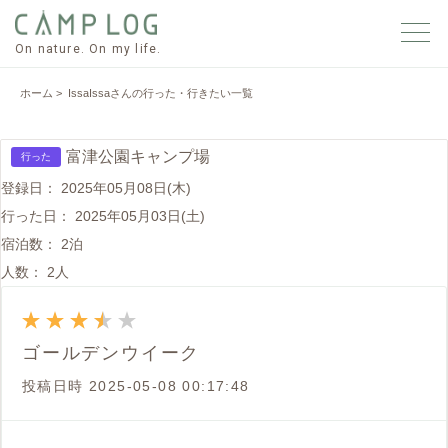
On nature. On my life.
ホーム
> IssaIssaさんの行った・行きたい一覧
富津公園キャンプ場
行った
登録日：
2025年05月08日(木)
行った日：
2025年05月03日(土)
宿泊数：
2泊
人数：
2人
ゴールデンウイーク
投稿日時
2025-05-08 00:17:48