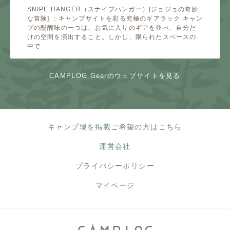
SNIPE HANGER（スナイプハンガー）[ジョジョの奇妙
な冒険] ：キャンプサイトを彩る究極のギアラック キャン
プの醍醐味の一つは、お気に入りのギアを並べ、自分だ
けの空間を演出すること。しかし、限られたスペースの
中で...
CAMPLOG Gearのウェブサイトを見る
キャンプ場を掲載ご希望の方はこちら
運営会社
プライバシーポリシー
マイページ